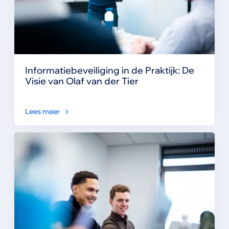
Informatiebeveiliging in de Praktijk: De
Visie van Olaf van der Tier
Lees meer