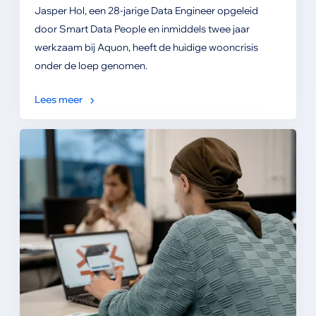
Jasper Hol, een 28-jarige Data Engineer opgeleid
door Smart Data People en inmiddels twee jaar
werkzaam bij Aquon, heeft de huidige wooncrisis
onder de loep genomen.
Lees meer