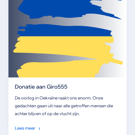
Donatie aan Giro555
De oorlog in Oekraïne raakt ons enorm. Onze
gedachten gaan uit naar alle getroffen mensen die
achter blijven of op de vlucht zijn.
Lees meer