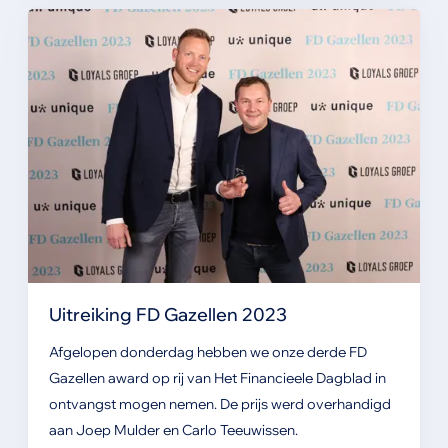
Uitreiking FD Gazellen 2023
Afgelopen donderdag hebben we onze derde FD
Gazellen award op rij van Het Financieele Dagblad
in
ontvangst mogen nemen. De prijs werd overhandigd
aan Joep Mulder
en Carlo Teeuwissen.