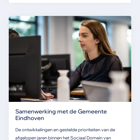
Samenwerking met de Gemeente
Eindhoven
De ontwikkelingen en gestelde prioriteiten van de
afgelopen jaren binnen het Sociaal Domein van