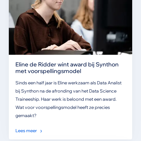
Eline de Ridder wint award bij Synthon
met voorspellingsmodel
Sinds een half jaar is Eline werkzaam als Data Analist
bij Synthon na de afronding van het Data Science
Traineeship. Haar werk is beloond met een award.
Wat voor voorspellingsmodel heeft ze precies
gemaakt?
Lees meer