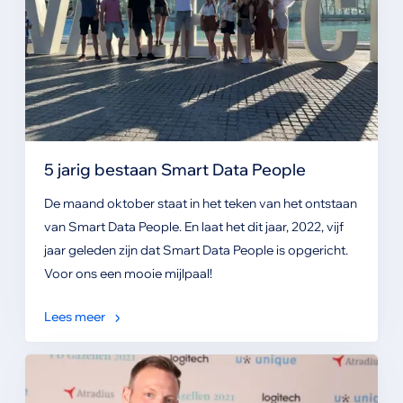
5 jarig bestaan Smart Data People
De maand oktober staat in het teken van het ontstaan
van Smart Data People. En laat het dit jaar, 2022, vijf
jaar geleden zijn dat Smart Data People is opgericht.
Voor ons een mooie mijlpaal!
Lees meer