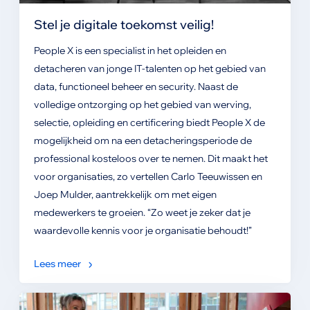
Stel je digitale toekomst veilig!
People X is een specialist in het opleiden en
detacheren van jonge IT-talenten op het gebied van
data, functioneel beheer en security. Naast de
volledige ontzorging op het gebied van werving,
selectie, opleiding en certificering biedt People X de
mogelijkheid om na een detacheringsperiode de
professional kosteloos over te nemen. Dit maakt het
voor organisaties, zo vertellen Carlo Teeuwissen en
Joep Mulder, aantrekkelijk om met eigen
medewerkers te groeien. “Zo weet je zeker dat je
waardevolle kennis voor je organisatie behoudt!”
Lees meer