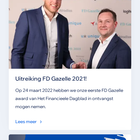
Uitreiking FD Gazelle 2021!
Op 24 maart 2022 hebben we onze eerste FD Gazelle
award van Het Financieele Dagblad in ontvangst
mogen nemen.
Lees meer