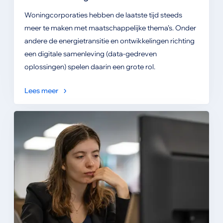
Woningcorporaties hebben de laatste tijd steeds
meer te maken met maatschappelijke thema’s. Onder
andere de energietransitie en ontwikkelingen richting
een digitale samenleving (data-gedreven
oplossingen) spelen daarin een grote rol.
Lees meer