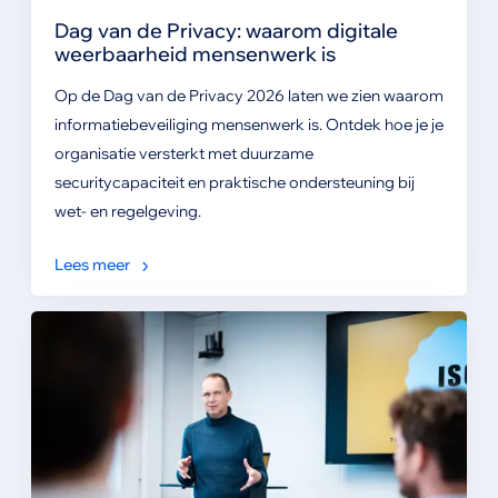
Dag van de Privacy: waarom digitale
weerbaarheid mensenwerk is
Op de Dag van de Privacy 2026 laten we zien waarom
informatiebeveiliging mensenwerk is. Ontdek hoe je je
organisatie versterkt met duurzame
securitycapaciteit en praktische ondersteuning bij
wet- en regelgeving.
Lees meer