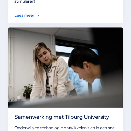
stimuleren!
Lees meer
Samenwerking met Tilburg University
Onderwijs en technologie ontwikkelen zich in een snel