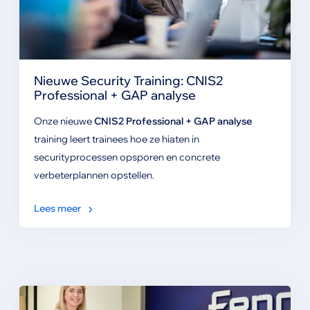
Nieuwe Security Training: CNIS2
Professional + GAP analyse
Onze nieuwe
CNIS2 Professional + GAP analyse
training leert trainees hoe ze hiaten in
securityprocessen opsporen en concrete
verbeterplannen opstellen.
Lees meer