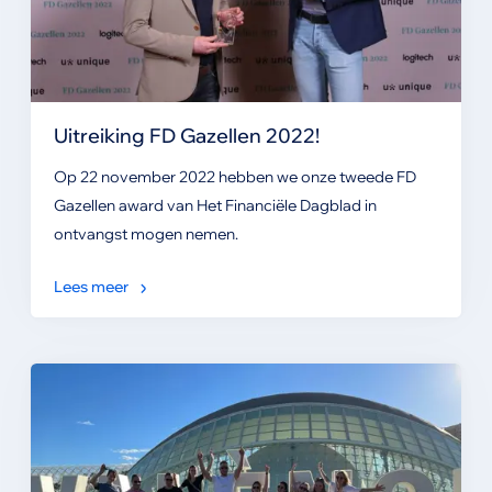
Uitreiking FD Gazellen 2022!
Op 22 november 2022 hebben we onze tweede FD
Gazellen award van Het Financiële Dagblad in
ontvangst mogen nemen.
Lees meer