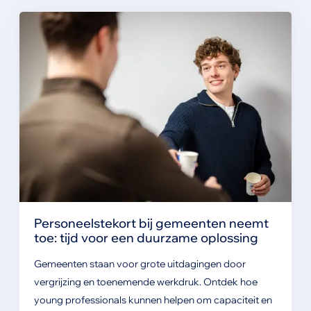
Personeelstekort bij gemeenten neemt
toe: tijd voor een duurzame oplossing
Gemeenten staan voor grote uitdagingen door
vergrijzing en toenemende werkdruk. Ontdek hoe
young professionals kunnen helpen om capaciteit en