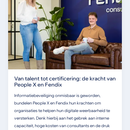
Van talent tot certificering: de kracht van
People X en Fendix
Informatiebeveiliging onmisbaar is geworden,
bundelen People X en Fendix hun krachten om
organisaties te helpen hun digitale weerbaarheid te
versterken. Denk hierbij aan het gebrek aan interne
capaciteit, hoge kosten van consultants en de druk