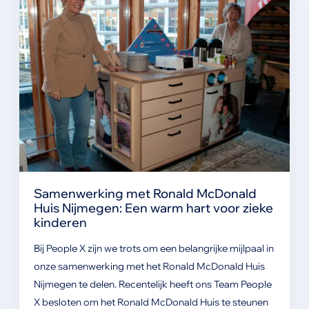
Samenwerking met Ronald McDonald
Huis Nijmegen: Een warm hart voor zieke
kinderen
Bij People X zijn we trots om een belangrijke mijlpaal in
onze samenwerking met het Ronald McDonald Huis
Nijmegen te delen. Recentelijk heeft ons Team People
X besloten om het Ronald McDonald Huis te steunen