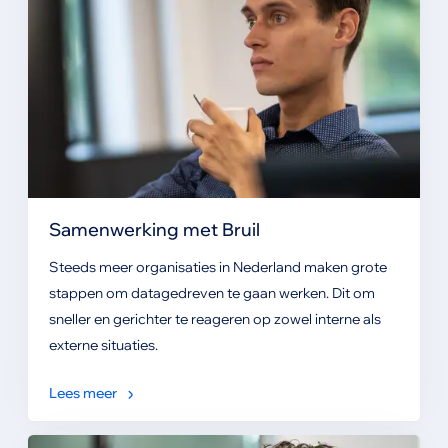
Samenwerking met Bruil
Steeds meer organisaties in Nederland maken grote
stappen om datagedreven te gaan werken. Dit om
sneller en gerichter te reageren op zowel interne als
externe situaties.
Lees meer