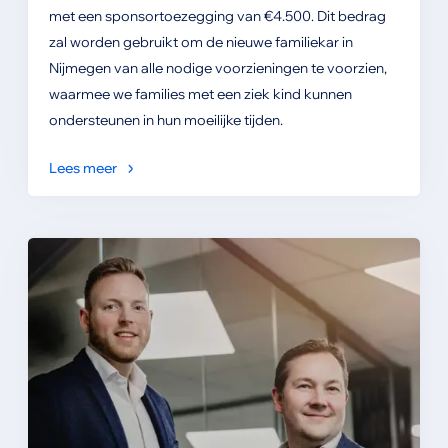
met een sponsortoezegging van €4.500. Dit bedrag
zal worden gebruikt om de nieuwe familiekar in
Nijmegen van alle nodige voorzieningen te voorzien,
waarmee we families met een ziek kind kunnen
ondersteunen in hun moeilijke tijden.
Lees meer