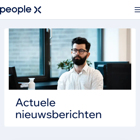
Actuele
nieuwsberichten