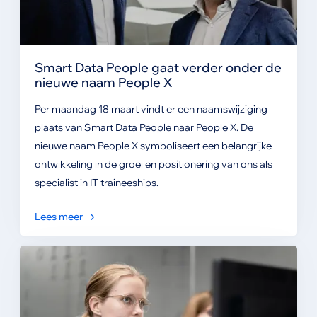
Smart Data People gaat verder onder de
nieuwe naam People X
Per maandag 18 maart vindt er een naamswijziging
plaats van Smart Data People naar People X. De
nieuwe naam People X symboliseert een belangrijke
ontwikkeling in de groei en positionering van ons als
specialist in IT traineeships.
Lees meer