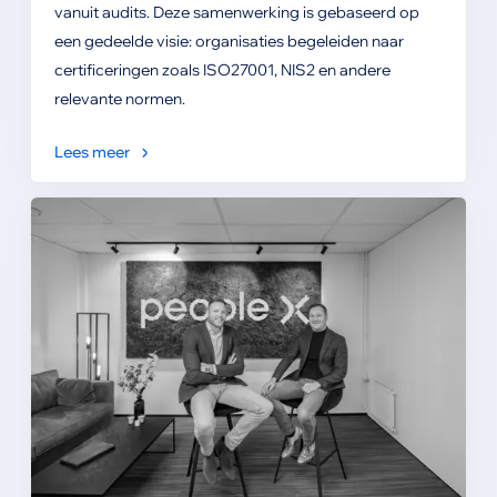
vanuit audits. Deze samenwerking is gebaseerd op
een gedeelde visie: organisaties begeleiden naar
certificeringen zoals ISO27001, NIS2 en andere
relevante normen.
Lees meer