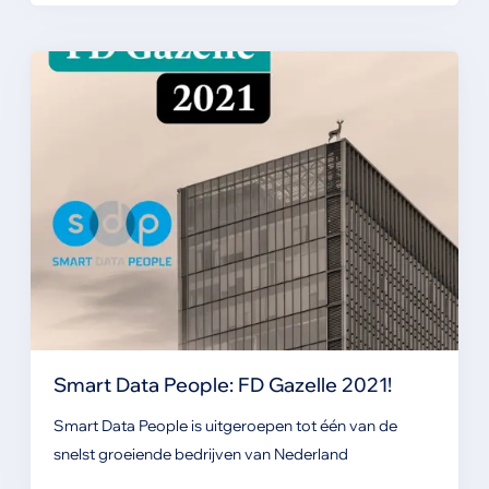
Smart Data People: FD Gazelle 2021!
Smart Data People is uitgeroepen tot één van de
snelst groeiende bedrijven van Nederland