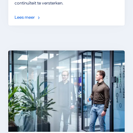
continuïteit te versterken.
Lees meer