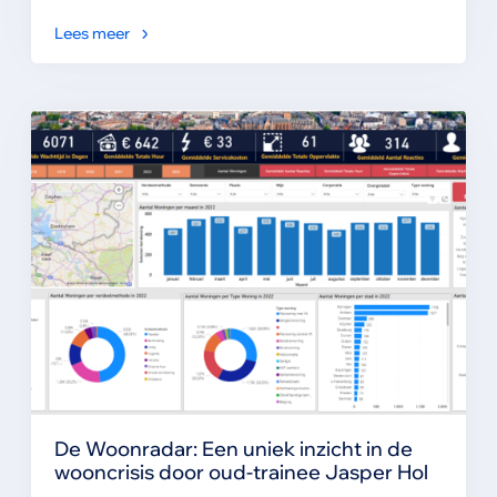
Lees meer
De Woonradar: Een uniek inzicht in de
wooncrisis door oud-trainee Jasper Hol