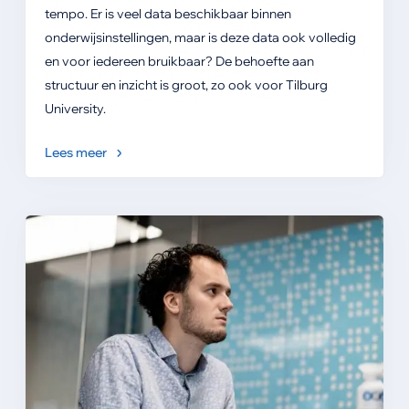
tempo. Er is veel data beschikbaar binnen
onderwijsinstellingen, maar is deze data ook volledig
en voor iedereen bruikbaar? De behoefte aan
structuur en inzicht is groot, zo ook voor Tilburg
University.
Lees meer