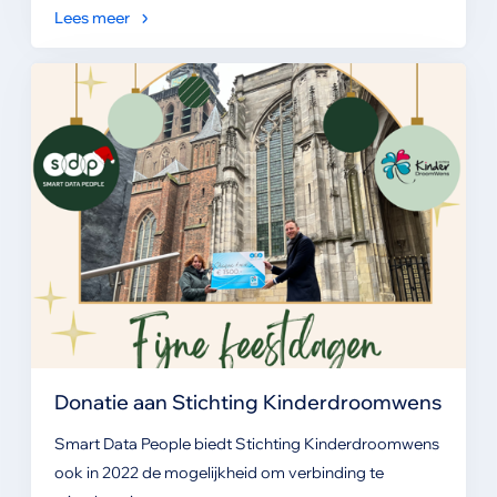
Lees meer
Donatie aan Stichting Kinderdroomwens
Smart Data People biedt Stichting Kinderdroomwens
ook in 2022 de mogelijkheid om verbinding te