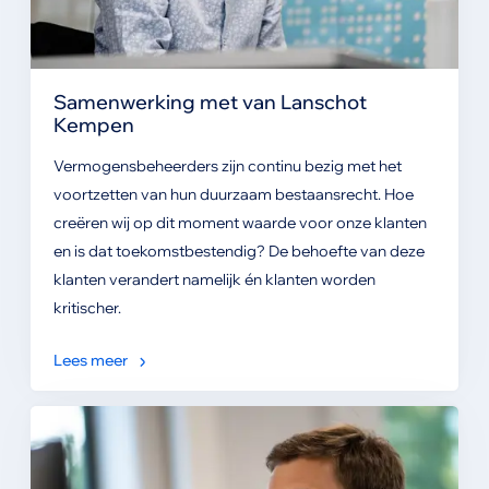
Samenwerking met van Lanschot
Kempen
Vermogensbeheerders zijn continu bezig met het
voortzetten van hun duurzaam bestaansrecht. Hoe
creëren wij op dit moment waarde voor onze klanten
en is dat toekomstbestendig? De behoefte van deze
klanten verandert namelijk én klanten worden
kritischer.
Lees meer