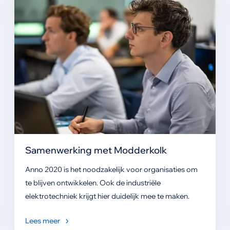
Samenwerking met Modderkolk
Anno 2020 is het noodzakelijk voor organisaties om
te blijven ontwikkelen. Ook de industriële
elektrotechniek krijgt hier duidelijk mee te maken.
Lees meer