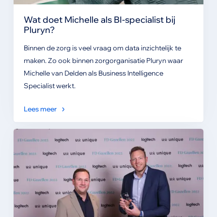
Wat doet Michelle als BI-specialist bij
Pluryn?
Binnen de zorg is veel vraag om data inzichtelijk te
maken. Zo ook binnen zorgorganisatie Pluryn waar
Michelle van Delden als Business Intelligence
Specialist werkt.
Lees meer