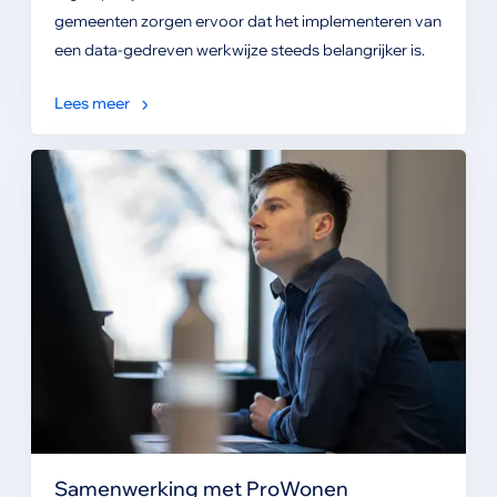
gemeenten zorgen ervoor dat het implementeren van
een data-gedreven werkwijze steeds belangrijker is.
Lees meer
Samenwerking met ProWonen