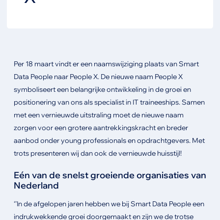
Per 18 maart vindt er een naamswijziging plaats van Smart
Data People naar People X. De nieuwe naam People X
symboliseert een belangrijke ontwikkeling in de groei en
positionering van ons als specialist in IT traineeships. Samen
met een vernieuwde uitstraling moet de nieuwe naam
zorgen voor een grotere aantrekkingskracht en breder
aanbod onder young professionals en opdrachtgevers. Met
trots presenteren wij dan ook de vernieuwde huisstijl!
Eén van de snelst groeiende organisaties van
Nederland
‘’In de afgelopen jaren hebben we bij Smart Data People een
indrukwekkende groei doorgemaakt en zijn we de trotse