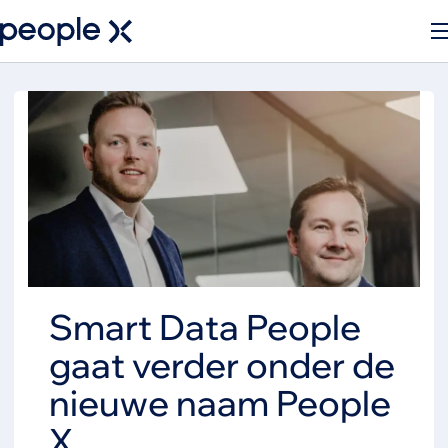
Smart Data People
gaat verder onder de
nieuwe naam People
X