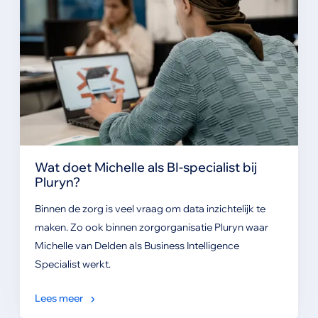
Wat doet Michelle als BI-specialist bij
Pluryn?
Binnen de zorg is veel vraag om data inzichtelijk te
maken. Zo ook binnen zorgorganisatie Pluryn waar
Michelle van Delden als Business Intelligence
Specialist werkt.
Lees meer