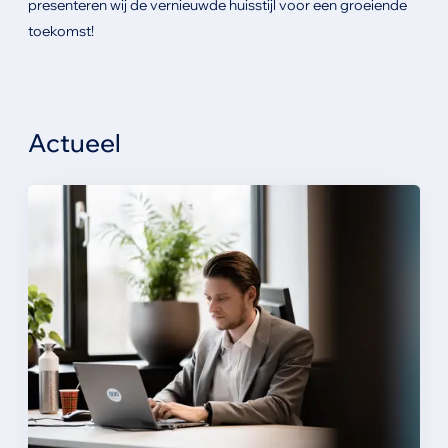
presenteren wij de vernieuwde huisstijl voor een groeiende
toekomst!
Actueel