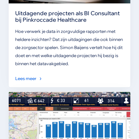
Uitdagende projecten als BI Consultant
bij Pinkroccade Healthcare
Hoe verwerk je data in zorgvuldige rapporten met
heldere inzichten? Dat zijn uitdagingen die ook binnen
de zorgsector spelen. Simon Baijens vertelt hoe hij dit
doet en met welke uitdagende projecten hij bezig is
binnen het datavakgebied.
Lees meer