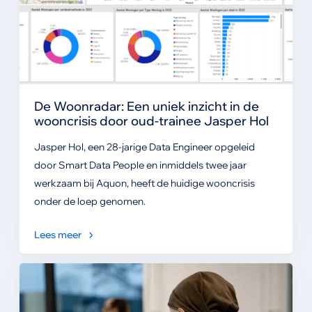
De Woonradar: Een uniek inzicht in de
wooncrisis door oud-trainee Jasper Hol
Jasper Hol, een 28-jarige Data Engineer opgeleid
door Smart Data People en inmiddels twee jaar
werkzaam bij Aquon, heeft de huidige wooncrisis
onder de loep genomen.
Lees meer