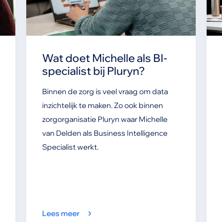
Wat doet Michelle als BI-
specialist bij Pluryn?
Binnen de zorg is veel vraag om data
inzichtelijk te maken. Zo ook binnen
zorgorganisatie Pluryn waar Michelle
van Delden als Business Intelligence
Specialist werkt.
Lees meer