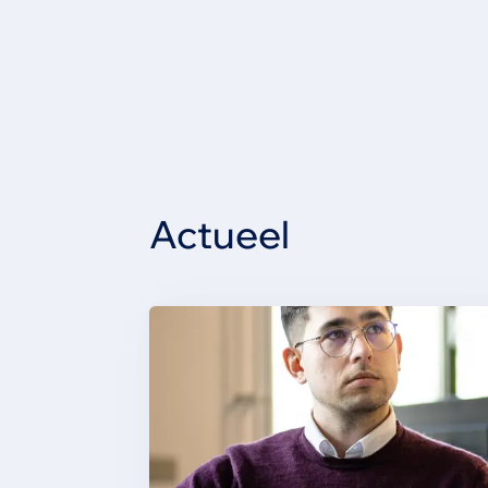
Actueel