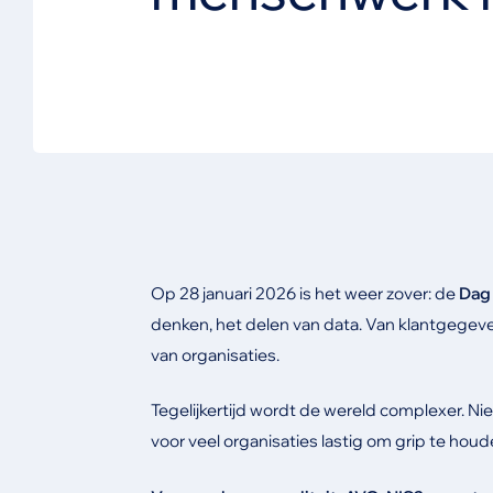
Op 28 januari 2026 is het weer zover: de
Dag 
denken, het delen van data. Van klantgegeve
van organisaties.
Tegelijkertijd wordt de wereld complexer. 
voor veel organisaties lastig om grip te houd