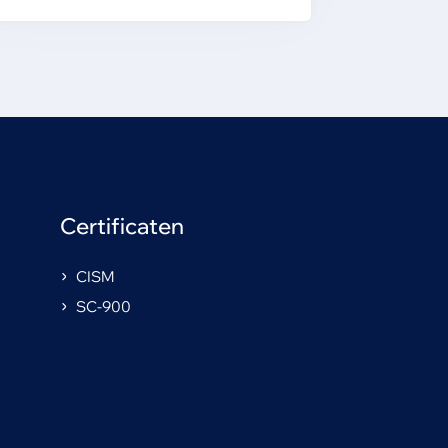
Certificaten
CISM
SC-900