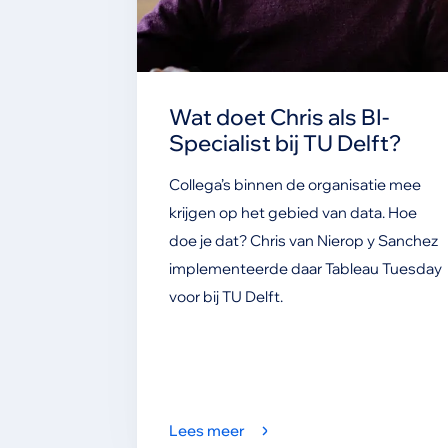
Wat doet Chris als BI-
Specialist bij TU Delft?
Collega’s binnen de organisatie mee
krijgen op het gebied van data. Hoe
doe je dat? Chris van Nierop y Sanchez
implementeerde daar Tableau Tuesday
voor bij TU Delft.
Lees meer