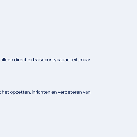
 alleen direct extra securitycapaciteit, maar
t het opzetten, inrichten en verbeteren van