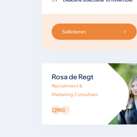
Solliciteren
Rosa de Regt
Recruitment &
Marketing Consultant